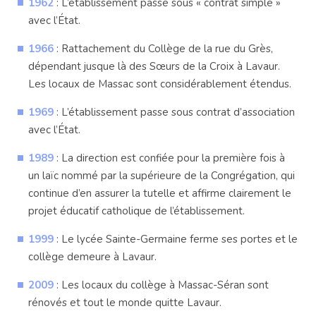
1962
: L’établissement passe sous « contrat simple »
avec l’État.
1966
: Rattachement du Collège de la rue du Grès,
dépendant jusque là des Sœurs de la Croix à Lavaur.
Les locaux de Massac sont considérablement étendus.
1969
: L’établissement passe sous contrat d’association
avec l’État.
1989
: La direction est confiée pour la première fois à
un laïc nommé par la supérieure de la Congrégation, qui
continue d’en assurer la tutelle et affirme clairement le
projet éducatif catholique de l’établissement.
1999
: Le lycée Sainte-Germaine ferme ses portes et le
collège demeure à Lavaur.
2009
: Les locaux du collège à Massac-Séran sont
rénovés et tout le monde quitte Lavaur.