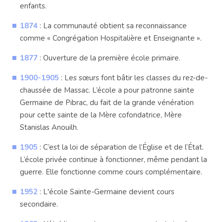
enfants.
1874
: La communauté obtient sa reconnaissance
comme « Congrégation Hospitalière et Enseignante ».
1877
: Ouverture de la première école primaire.
1900-1905
: Les sœurs font bâtir les classes du rez-de-
chaussée de Massac. L’école a pour patronne sainte
Germaine de Pibrac, du fait de la grande vénération
pour cette sainte de la Mère cofondatrice, Mère
Stanislas Anouilh.
1905
: C’est la loi de séparation de l’Église et de l’État.
L’école privée continue à fonctionner, même pendant la
guerre. Elle fonctionne comme cours complémentaire.
1952
: L'école Sainte-Germaine devient cours
secondaire.