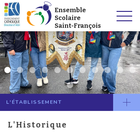
Ensemble
Scolaire
Saint-François
L'ÉTABLISSEMENT
L'Historique