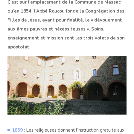
C’est sur l’emplacement de la Commune de Massac
qu’en 1854, l’Abbé Roucou fonde la Congrégation des
Filles de Jésus, ayant pour finalité, le « dévouement
aux âmes pauvres et nécessiteuses ». Soins,
enseignement et mission sont les
trois volets de son
apostolat.
1859
: Les religieuses donnent l’instruction gratuite aux