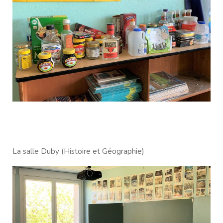
La salle Duby (Histoire et Géographie)