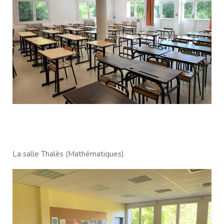
La salle Thalès (Mathématiques)