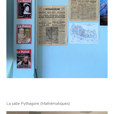
La salle Pythagore (Mathématiques)