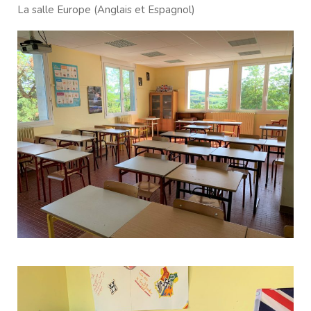
La salle Europe (Anglais et Espagnol)