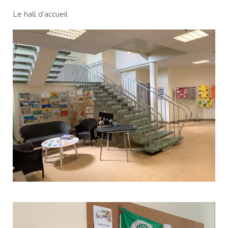
Le hall d’accueil