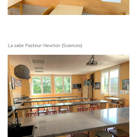
La salle Pasteur-Newton (Sciences)