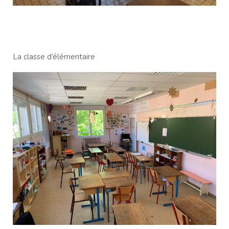
La classe d’élémentaire