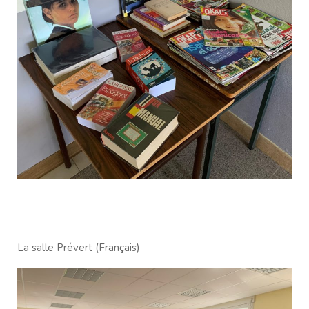
La salle Prévert (Français)