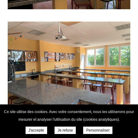
Ce site utilise des cookies. Avec votre consentement, nous les utiliserons pour
mesurer et analyser l'utilisation du site (cookies analytiques).
J'accepte
Je refuse
Personnaliser