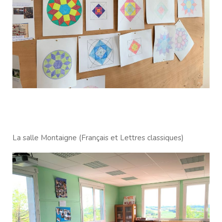
La salle Montaigne (Français et Lettres classiques)