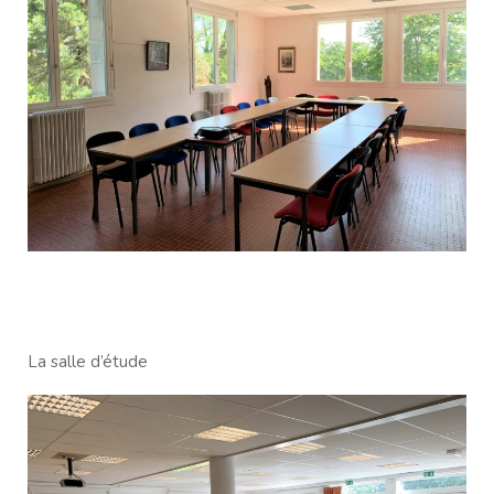
La salle d’étude