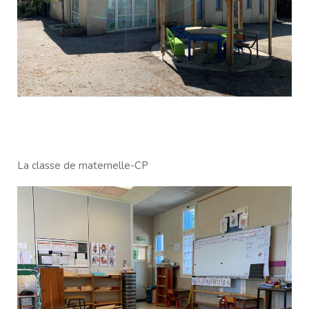
La classe de maternelle-CP