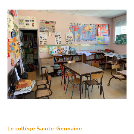
Le collège Sainte-Germaine