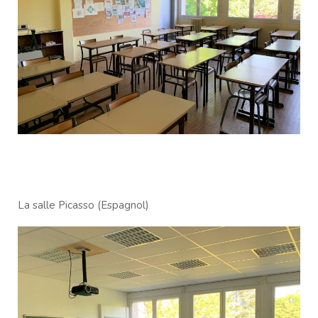
La salle Picasso (Espagnol)