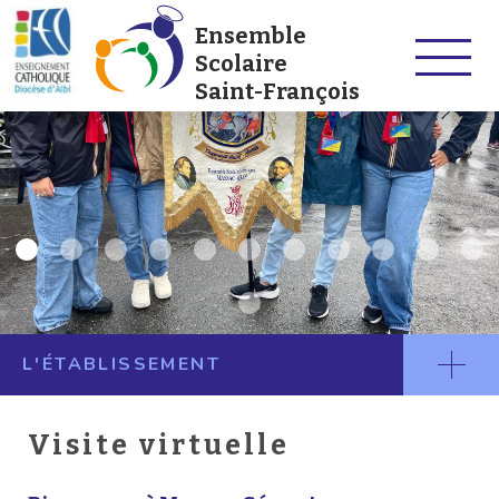
Ensemble
Scolaire
Saint-François
L'ÉTABLISSEMENT
Visite virtuelle