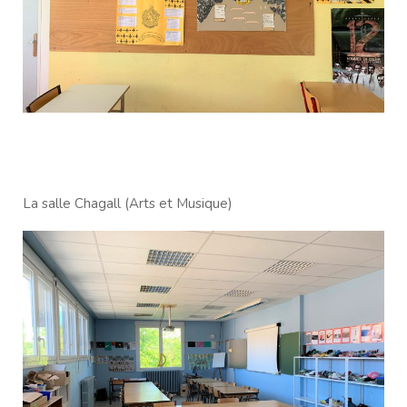
La salle Chagall (Arts et Musique)