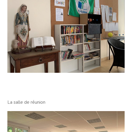
La salle de réunion