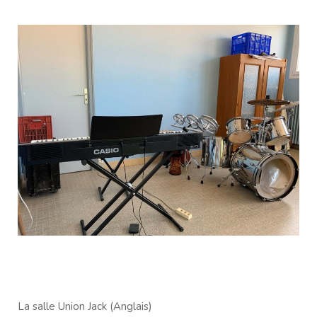
La salle Union Jack (Anglais)