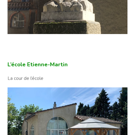
L’école Etienne-Martin
La cour de l’école